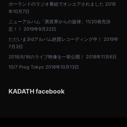
ポーランドのラジオ番組でオンエアされました
2019
年10月7日
ニューアルバム「異世界からの旋律」11/20発売決
定！！
2019年9月22日
ただいま3rdアルバム絶賛レコーディング中！
2019年
7月3日
2018/6/16のライブ映像を一挙公開！
2018年11月6日
10/7 Prog Tokyo
2018年10月13日
KADATH facebook